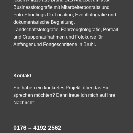
Businessfotografie mit Mitarbeiterportraits und
Foto-Shootings On-Location, Eventfotografie und
dokumentarische Begleitung,
Landschaftsfotografie, Fahrzeugfotografie, Portrait-
und Gruppenaufnahmen und Fotokurse für
Anfänger und Fortgeschrittene in Brühl.
Kontakt
Sie haben ein konkretes Projekt, über das Sie
sprechen möchten? Dann freue ich mich auf Ihre
Nachricht:
0176 – 4192 2562