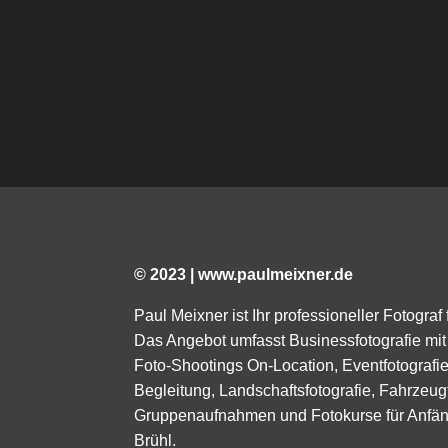
© 2023 | www.paulmeixner.de
Paul Meixner ist Ihr professioneller Fotograf
Das Angebot umfasst Businessfotografie mit 
Foto-Shootings On-Location, Eventfotograf
Begleitung, Landschaftsfotografie, Fahrzeugf
Gruppenaufnahmen und Fotokurse für Anfäng
Brühl.