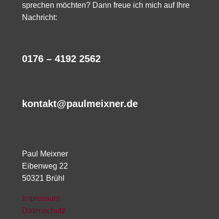
sprechen möchten? Dann freue ich mich auf Ihre
Nachricht:
0176 – 4192 2562
kontakt@paulmeixner.de
Paul Meixner
Eibenweg 22
50321 Brühl
Impressum
Datenschutz