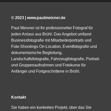
© 2023 | www.paulmeixner.de
Paul Meixner ist Ihr professioneller Fotograf für
jeden Anlass aus Brühl. Das Angebot umfasst
Businessfotografie mit Mitarbeiterportraits und
Foto-Shootings On-Location, Eventfotografie und
dokumentarische Begleitung,
Landschaftsfotografie, Fahrzeugfotografie, Portrait-
und Gruppenaufnahmen und Fotokurse für
Anfänger und Fortgeschrittene in Brühl.
Kontakt
Sie haben ein konkretes Projekt, über das Sie