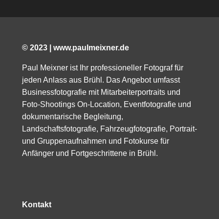
© 2023 | www.paulmeixner.de
Paul Meixner ist Ihr professioneller Fotograf für
jeden Anlass aus Brühl. Das Angebot umfasst
Businessfotografie mit Mitarbeiterportraits und
Foto-Shootings On-Location, Eventfotografie und
dokumentarische Begleitung,
Landschaftsfotografie, Fahrzeugfotografie, Portrait-
und Gruppenaufnahmen und Fotokurse für
Anfänger und Fortgeschrittene in Brühl.
Kontakt