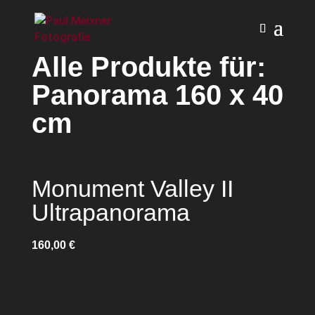
Alle Produkte für:
Panorama 160 x 40
cm
Monument Valley II
Ultrapanorama
160,00
€