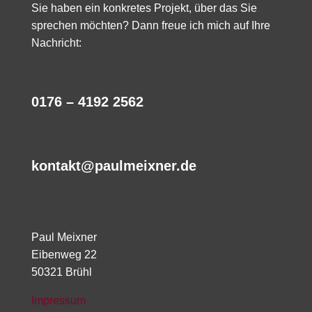
Sie haben ein konkretes Projekt, über das Sie
sprechen möchten? Dann freue ich mich auf Ihre
Nachricht:
0176 – 4192 2562
kontakt@paulmeixner.de
Paul Meixner
Eibenweg 22
50321 Brühl
Impressum