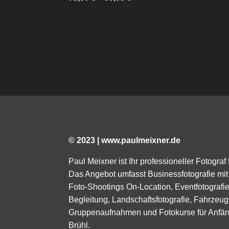
© 2023 | www.paulmeixner.de
Paul Meixner ist Ihr professioneller Fotograf
Das Angebot umfasst Businessfotografie mit 
Foto-Shootings On-Location, Eventfotograf
Begleitung, Landschaftsfotografie, Fahrzeugf
Gruppenaufnahmen und Fotokurse für Anfäng
Brühl.